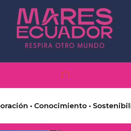
loración • Conocimiento • Sostenibil