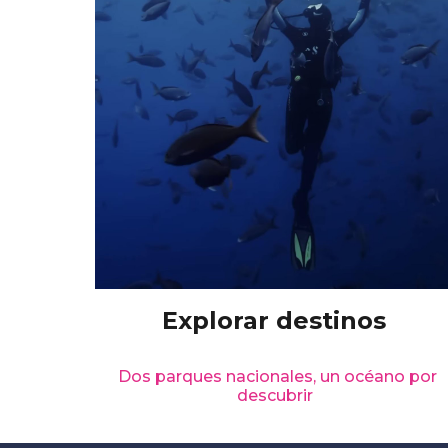
Explorar destinos
Dos parques nacionales, un océano por
descubrir