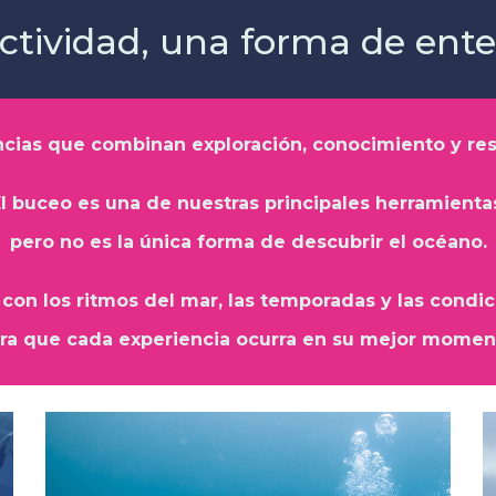
ctividad, una forma de ente
cias que combinan exploración, conocimiento y resp
l buceo es una de nuestras principales herramienta
pero no es la única forma de descubrir el océano.
con los ritmos del mar, las temporadas y las condic
ra que cada experiencia ocurra en su mejor momen