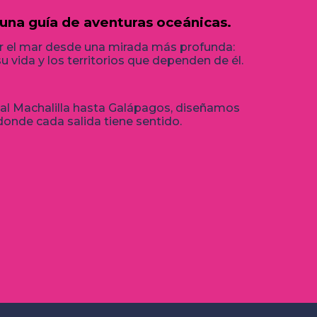
una guía de aventuras oceánicas.
r el mar desde una mirada más profunda:
u vida y los territorios que dependen de él.
al Machalilla hasta Galápagos, diseñamos
donde cada salida tiene sentido.