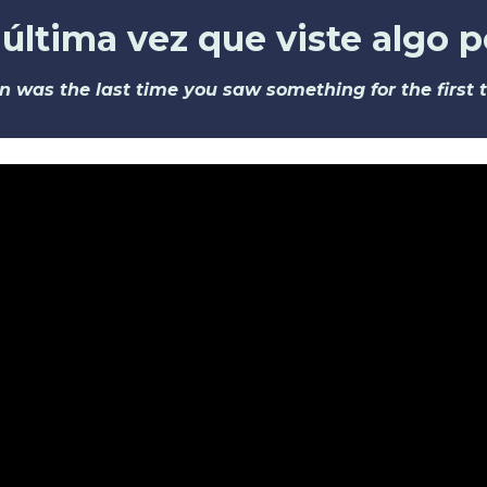
última vez que viste algo 
 was the last time you saw something for the first 