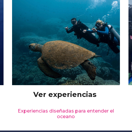
Ver experiencias
Experiencias diseñadas para entender el
oceano