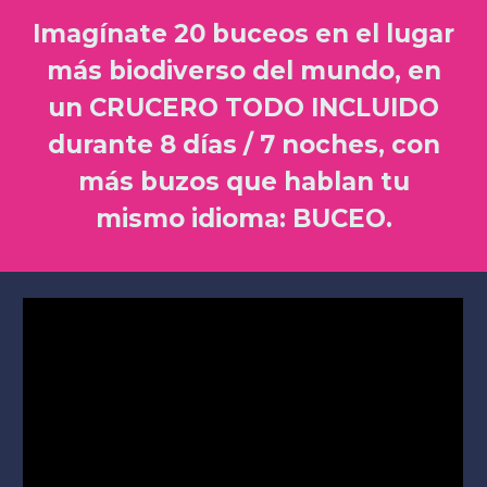
Imagínate 20 buceos en el lugar
más biodiverso del mundo, en
un CRUCERO TODO INCLUIDO
durante 8 días / 7 noches, con
más buzos que hablan tu
mismo idioma: BUCEO.