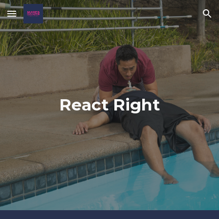
Skip to main content
Skip to navigation
React Right