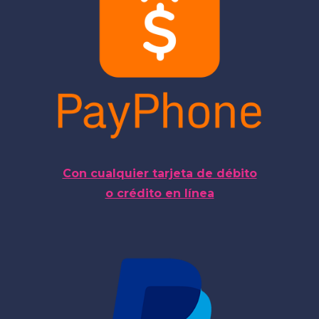
Con cualquier tarjeta de débito
o crédito en línea