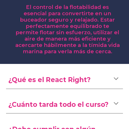
El control de la flotabilidad es
esencial para convertirte en un
buceador seguro y relajado. Estar
perfectamente equilibrado te
permite flotar sin esfuerzo, utilizar el
aire de manera más eficiente y
acercarte hábilmente a la tímida vida
marina para verla más de cerca.
¿Qué es el
React Right
?
¿Cuánto tarda todo el curso?