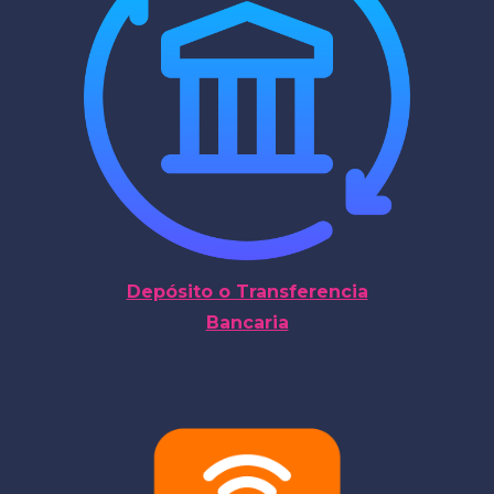
Depósito o Transferencia
Bancaria